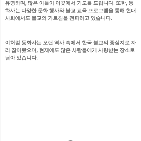
유명하며, 많은 이들이 이곳에서 기도를 드립니다. 또한, 동
화사는 다양한 문화 행사와 불교 교육 프로그램을 통해 현대
사회에서도 불교의 가르침을 전파하고 있습니다.
이처럼 동화사는 오랜 역사 속에서 한국 불교의 중심지로 자
리 잡아왔으며, 현재에도 많은 사람들에게 사랑받는 장소로
남아 있습니다.
댓
글