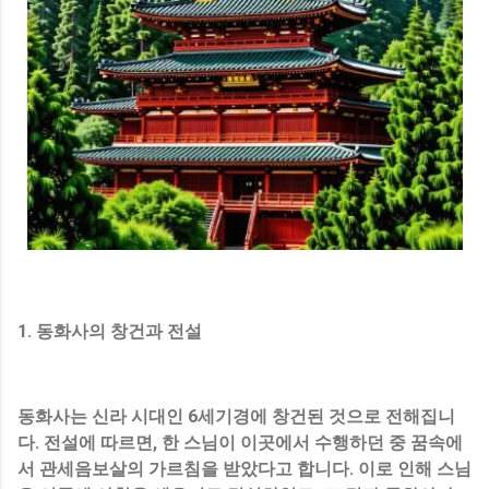
1. 동화사의 창건과 전설
동화사는 신라 시대인 6세기경에 창건된 것으로 전해집니
다. 전설에 따르면, 한 스님이 이곳에서 수행하던 중 꿈속에
서 관세음보살의 가르침을 받았다고 합니다. 이로 인해 스님