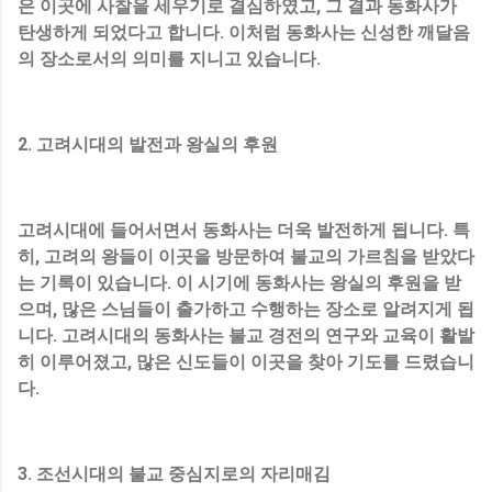
은 이곳에 사찰을 세우기로 결심하였고, 그 결과 동화사가
탄생하게 되었다고 합니다. 이처럼 동화사는 신성한 깨달음
의 장소로서의 의미를 지니고 있습니다.
2. 고려시대의 발전과 왕실의 후원
고려시대에 들어서면서 동화사는 더욱 발전하게 됩니다. 특
히, 고려의 왕들이 이곳을 방문하여 불교의 가르침을 받았다
는 기록이 있습니다. 이 시기에 동화사는 왕실의 후원을 받
으며, 많은 스님들이 출가하고 수행하는 장소로 알려지게 됩
니다. 고려시대의 동화사는 불교 경전의 연구와 교육이 활발
히 이루어졌고, 많은 신도들이 이곳을 찾아 기도를 드렸습니
다.
3. 조선시대의 불교 중심지로의 자리매김