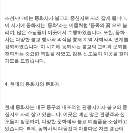
조선시대에는 동화사가 불교의 중심지로 자리 잡게 됩니다.
이 시기에 동화사는 '동화'라는 이름처럼 '동쪽의 꽃'으로 불
리며, 많은 스님들이 이곳에서 수행하였습니다. 또한, 동화
사는 다양한 불교 행사와 의식을 통해 지역 사회와의 연계를
강화하였습니다. 이 시기에 동화사는 불교의 교리와 문화를
전파하는 중요한 역할을 하였고, 많은 신도들이 이곳을 찾아
기도를 드렸습니다.
4. 현대의 동화사와 문화재
현재 동화사는 대구 동구의 대표적인 관광지이자 불교의 중
심지로 자리 잡고 있습니다. 이곳은 매년 많은 관광객과 신
도들이 방문하며, 다양한 문화재와 불교 예술품을 소장하고
있습니다. 특히, 동화사의 대웅전과 아름다운 자연 경관이