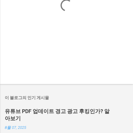
이 블로그의 인기 게시물
유튜브 PDF 업데이트 경고 광고 후킹인가? 알
아보기
8월 07, 2025