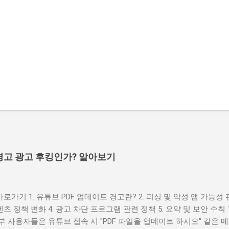
 경고 광고 후킹인가? 알아보기
바로가기 1. 유튜브 PDF 업데이트 경고란? 2. 피싱 및 악성 앱 가능성 판
텐츠 정책 변화 4. 광고 차단 프로그램 관련 정책 5. 요약 및 보안 수칙 
부 사용자들은 유튜브 접속 시 "PDF 파일을 업데이트 하시오" 같은 