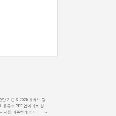
단 기준 3. 2025 유튜브 광
1. 유튜브 PDF 업데이트 경
메시지를 마주하게 됩니다. 이