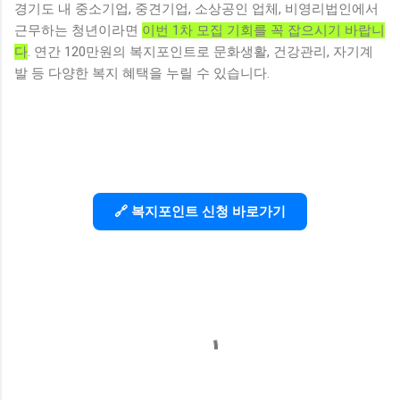
경기도 내 중소기업, 중견기업, 소상공인 업체, 비영리법인에서
근무하는 청년이라면
이번 1차 모집 기회를 꼭 잡으시기 바랍니
다
. 연간 120만원의 복지포인트로 문화생활, 건강관리, 자기계
발 등 다양한 복지 혜택을 누릴 수 있습니다.
🔗 복지포인트 신청 바로가기
댓
글