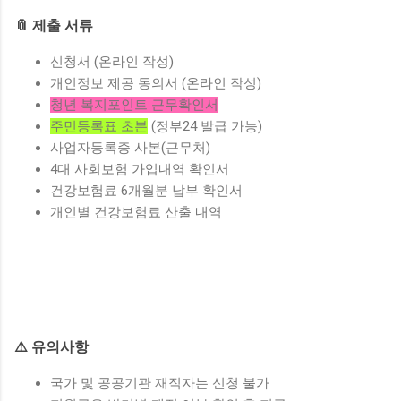
📎 제출 서류
신청서 (온라인 작성)
개인정보 제공 동의서 (온라인 작성)
청년 복지포인트 근무확인서
주민등록표 초본
(정부24 발급 가능)
사업자등록증 사본(근무처)
4대 사회보험 가입내역 확인서
건강보험료 6개월분 납부 확인서
개인별 건강보험료 산출 내역
⚠️ 유의사항
국가 및 공공기관 재직자는 신청 불가