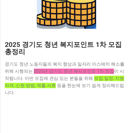
2025 경기도 청년 복지포인트 1차 모집
총정리
경기도 청년 노동자들의 복지 향상과 일자리 미스매치 해소를
위해 시행되는
2025년 경기도 청년 복지포인트 1차 모집
이 시
작됩니다. 이번 모집에 관심 있는 분들을 위해
모집 일정, 지원
자격, 신청 방법, 제출 서류
등을 한눈에 보기 쉽게 정리해드립
니다.