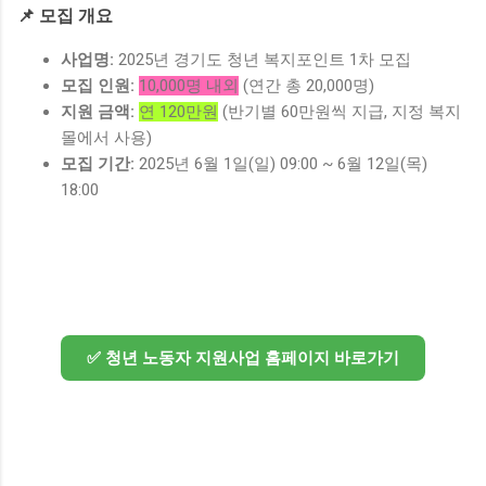
📌 모집 개요
사업명:
2025년 경기도 청년 복지포인트 1차 모집
모집 인원:
10,000명 내외
(연간 총 20,000명)
지원 금액:
연 120만원
(반기별 60만원씩 지급, 지정 복지
몰에서 사용)
모집 기간:
2025년 6월 1일(일) 09:00 ~ 6월 12일(목)
18:00
✅ 청년 노동자 지원사업 홈페이지 바로가기