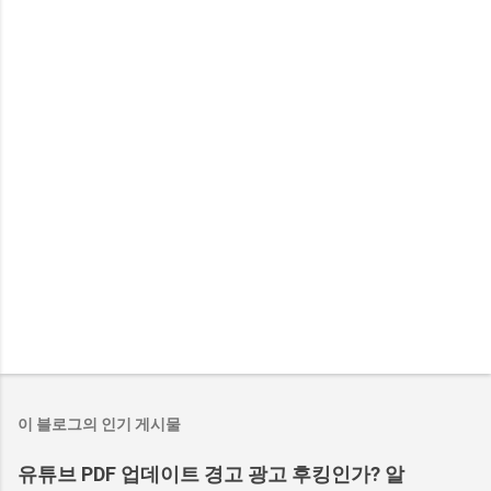
이 블로그의 인기 게시물
유튜브 PDF 업데이트 경고 광고 후킹인가? 알