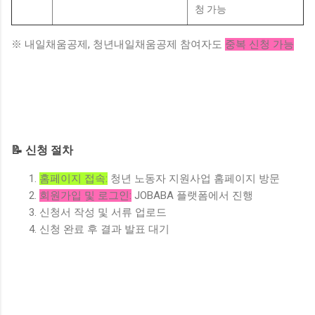
청 가능
※ 내일채움공제, 청년내일채움공제 참여자도
중복 신청 가능
📝 신청 절차
홈페이지 접속:
청년 노동자 지원사업 홈페이지 방문
회원가입 및 로그인:
JOBABA 플랫폼에서 진행
신청서 작성 및 서류 업로드
신청 완료 후 결과 발표 대기