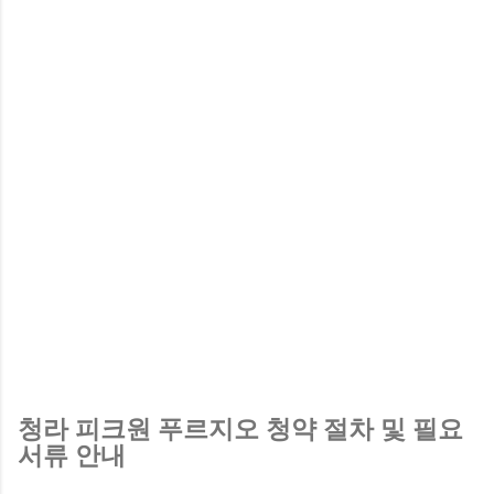
청라 피크원 푸르지오 청약 절차 및 필요
서류 안내