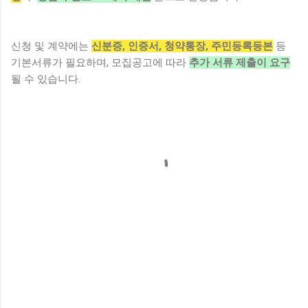
신청 및 계약에는
신분증, 인증서, 청약통장, 주민등록등본
등
기본서류가 필요하며, 모집공고에 따라
추가 서류 제출이 요구
될 수 있습니다.
댓
글