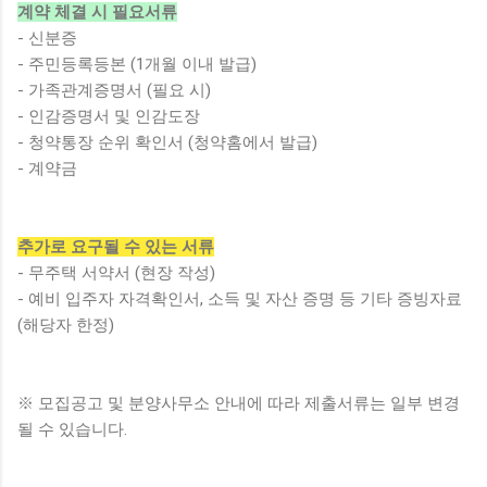
계약 체결 시 필요서류
- 신분증
- 주민등록등본 (1개월 이내 발급)
- 가족관계증명서 (필요 시)
- 인감증명서 및 인감도장
- 청약통장 순위 확인서 (청약홈에서 발급)
- 계약금
추가로 요구될 수 있는 서류
- 무주택 서약서 (현장 작성)
- 예비 입주자 자격확인서, 소득 및 자산 증명 등 기타 증빙자료
(해당자 한정)
※ 모집공고 및 분양사무소 안내에 따라 제출서류는 일부 변경
될 수 있습니다.