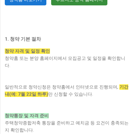
1. 청약 기본 절차
청약 자격 및 일정 확인
청약홈 또는 분양 홈페이지에서 모집공고 및 일정을 확인합니
다.
일반적으로 청약신청은 청약홈에서 인터넷으로 진행되며,
기간
내(예: 7월 22일 하루)
만 신청할 수 있습니다.
청약통장 및 자격 준비
주택청약종합저축 통장을 준비하고 예치금 등 요건이 충족되는
지 확인합니다.