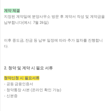
계약 체결
지정된 계약일에 분양사무소 방문 후 계약서 작성 및 계약금을
납부합니다(예시: 7월 26일).
이후 중도금, 잔금 등 납부 일정에 따라 추가 절차를 진행합니
다.
2. 청약 및 계약 시 필요 서류
청약신청 시 필요서류
- 공동·금융인증서
- 청약통장 사본 (온라인 확인 가능)
- 신분증