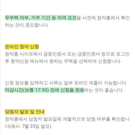
무주택 여부, 거주 기간 등 자격 요건
을 사전에 청약홈에서 확인
하는 것이 중요합니다.
온라인 청약 신청
청약홈 사이트에서 공동인증서 또는 금융인증서 등으로 로그인
후 청약신청 메뉴에서 원하는 주택을 선택하여 신청합니다.
신청 정보를 입력하고 서류는 일부 온라인 제출이 가능합니다.
마감시간(보통 17:30) 전에 신청을 완료
하는 것이 좋습니다.
당첨자 발표 및 안내
청약홈에서 당첨자 발표일에 개별적으로 당첨 여부를 확인합니
다(예시: 7월 25일 발표).