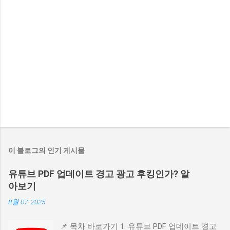
이 블로그의 인기 게시물
유튜브 PDF 업데이트 경고 광고 후킹인가? 알
아보기
8월 07, 2025
📌 목차 바로가기 1. 유튜브 PDF 업데이트 경고