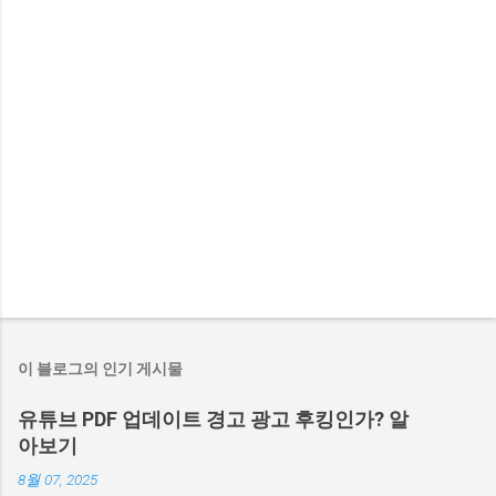
이 블로그의 인기 게시물
유튜브 PDF 업데이트 경고 광고 후킹인가? 알
아보기
8월 07, 2025