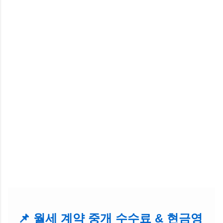
📌 월세 계약 중개 수수료 & 현금영