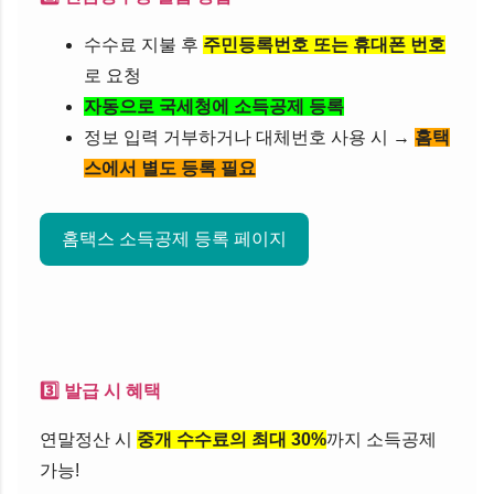
수수료 지불 후
주민등록번호 또는 휴대폰 번호
로 요청
자동으로 국세청에 소득공제 등록
정보 입력 거부하거나 대체번호 사용 시 →
홈택
스에서 별도 등록 필요
홈택스 소득공제 등록 페이지
3️⃣ 발급 시 혜택
연말정산 시
중개 수수료의 최대 30%
까지 소득공제
가능!