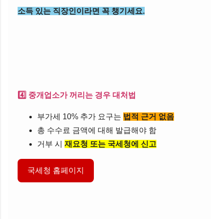
소득 있는 직장인이라면 꼭 챙기세요.
4️⃣ 중개업소가 꺼리는 경우 대처법
부가세 10% 추가 요구는
법적 근거 없음
총 수수료 금액에 대해 발급해야 함
거부 시
재요청 또는 국세청에 신고
국세청 홈페이지