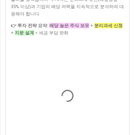
35% 이상)과 기업의 배당 여력을 지속적으로 분석하며 대
응해야 합니다.
👉 투자 전략 요약:
배당 높은 주식 보유
+
분리과세 신청
+
지분 설계
= 세금 부담 완화
댓
글