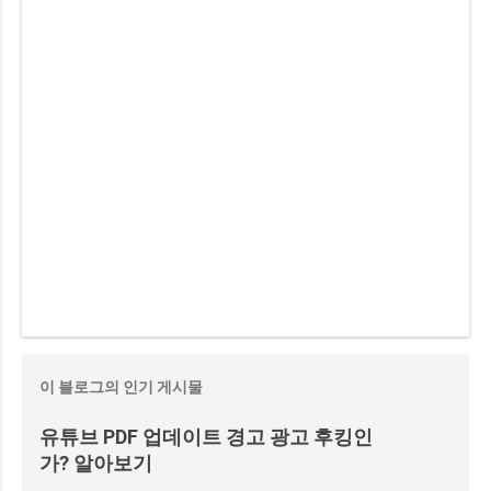
이 블로그의 인기 게시물
유튜브 PDF 업데이트 경고 광고 후킹인
가? 알아보기