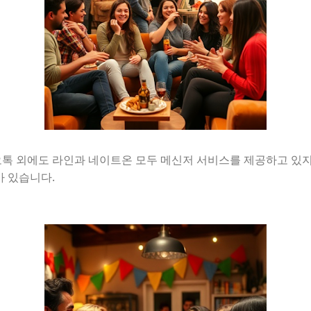
톡 외에도 라인과 네이트온 모두 메신저 서비스를 제공하고 있지
가 있습니다.