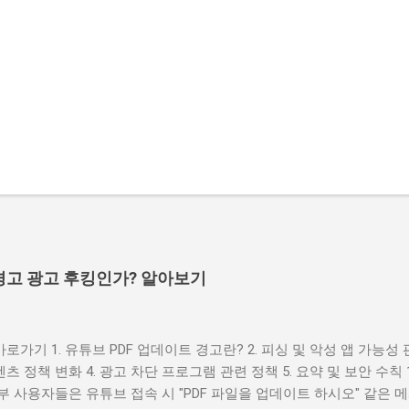
 경고 광고 후킹인가? 알아보기
바로가기 1. 유튜브 PDF 업데이트 경고란? 2. 피싱 및 악성 앱 가능성 판
텐츠 정책 변화 4. 광고 차단 프로그램 관련 정책 5. 요약 및 보안 수칙 
부 사용자들은 유튜브 접속 시 "PDF 파일을 업데이트 하시오" 같은 