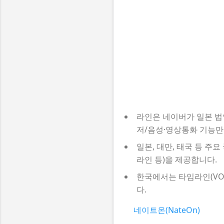
라인은 네이버가 일본 법
저/음성·영상통화 기능만
일본, 대만, 태국 등 
라인 등)을 제공합니다.
한국에서는 타임라인(VO
다.
네이트온(NateOn)