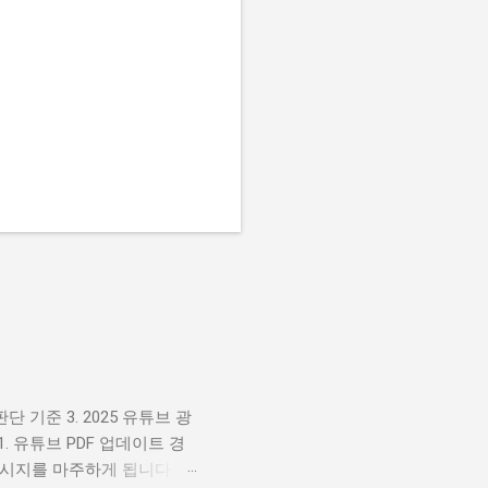
단 기준 3. 2025 유튜브 광
1. 유튜브 PDF 업데이트 경
메시지를 마주하게 됩니다. 이