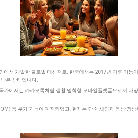
인에서 개발한 글로벌 메신저로, 한국에서는 2017년 이후 기능이
 남은 상태입니다.
주요 국가에서는 카카오톡처럼 생활 밀착형 모바일플랫폼으로서 다양한
OM) 등 부가 기능이 폐지되었고, 현재는 단순 채팅과 음성·영