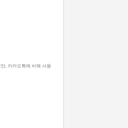
만, 카카오톡에 비해 사용