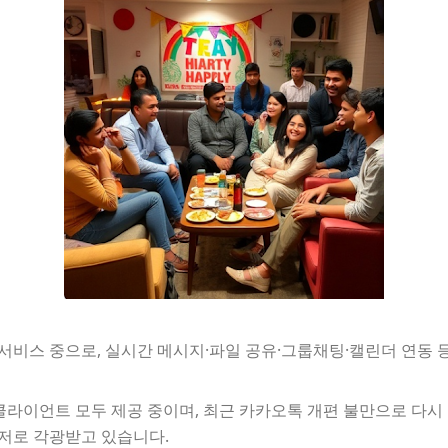
서비스 중으로, 실시간 메시지·파일 공유·그룹채팅·캘린더 연동 등
용 클라이언트 모두 제공 중이며, 최근 카카오톡 개편 불만으로 다
저로 각광받고 있습니다.