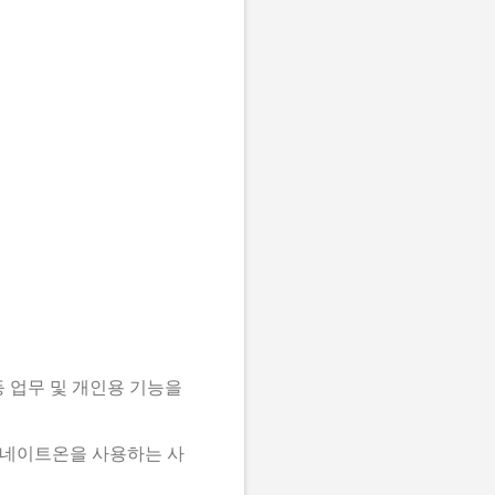
 업무 및 개인용 기능을
시 네이트온을 사용하는 사