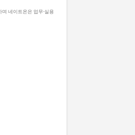
하며 네이트온은 업무·실용