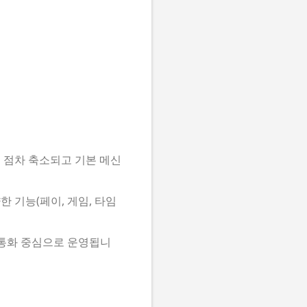
 점차 축소되고 기본 메신
 기능(페이, 게임, 타임
상통화 중심으로 운영됩니