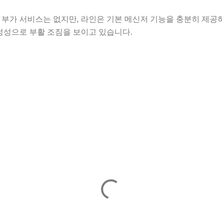
부가 서비스는 없지만, 라인은 기본 메신저 기능을 충분히 제공
정성으로 부활 조짐을 보이고 있습니다.