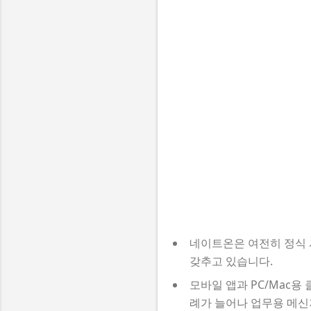
네이트온은 여전히 정식 
갖추고 있습니다.
모바일 앱과 PC/Mac
례가 늘어나 업무용 메신